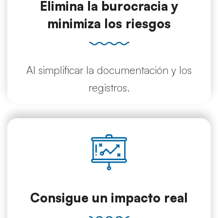
Elimina la burocracia y
minimiza los riesgos
Al simplificar la documentación y los
registros.
Consigue un impacto real