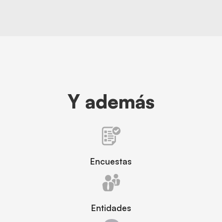
Y además
Encuestas
Entidades