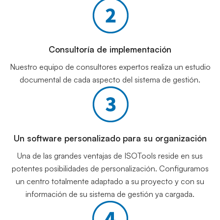
Consultoría de implementación
Nuestro equipo de consultores expertos realiza un estudio
documental de cada aspecto del sistema de gestión.
Un software personalizado para su organización
Una de las grandes ventajas de ISOTools reside en sus
potentes posibilidades de personalización. Configuramos
un centro totalmente adaptado a su proyecto y con su
información de su sistema de gestión ya cargada.