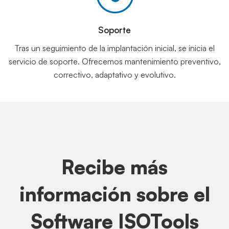
Soporte
Tras un seguimiento de la implantación inicial, se inicia el
servicio de soporte. Ofrecemos mantenimiento preventivo,
correctivo, adaptativo y evolutivo.
Recibe más
información sobre el
Software ISOTools