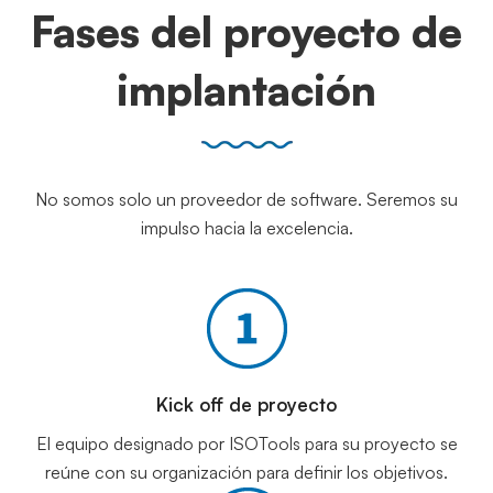
Fases del proyecto de
implantación
No somos solo un proveedor de software. Seremos su
impulso hacia la excelencia.
Kick off de proyecto
El equipo designado por ISOTools para su proyecto se
reúne con su organización para definir los objetivos.