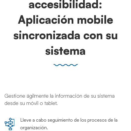
accesibilidad:
Aplicación mobile
sincronizada con su
sistema
Gestione ágilmente la información de su sistema
desde su móvil o tablet.
Lleve a cabo seguimiento de los procesos de la
organización.