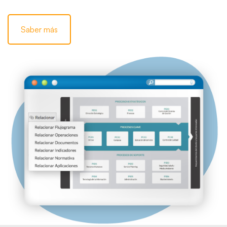
Saber más