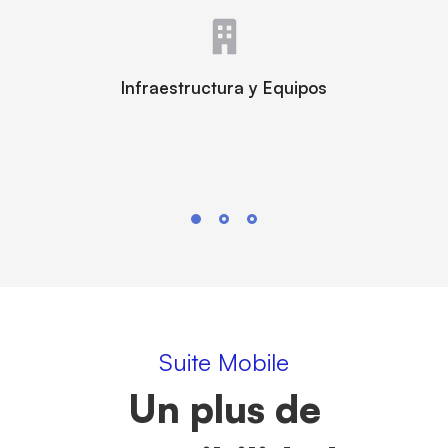
Infraestructura y Equipos
Suite Mobile
Un plus de