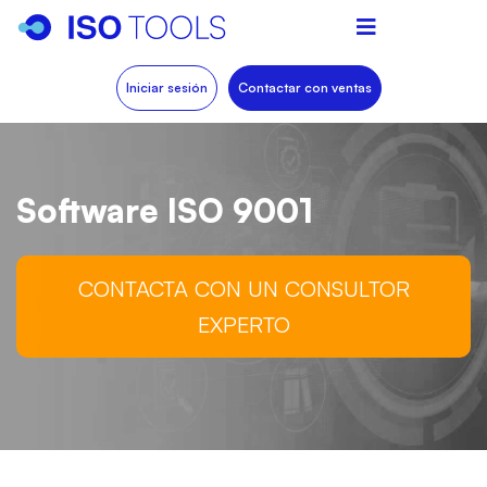
Iniciar sesión
Contactar con ventas
Software ISO 9001
CONTACTA CON UN CONSULTOR
EXPERTO