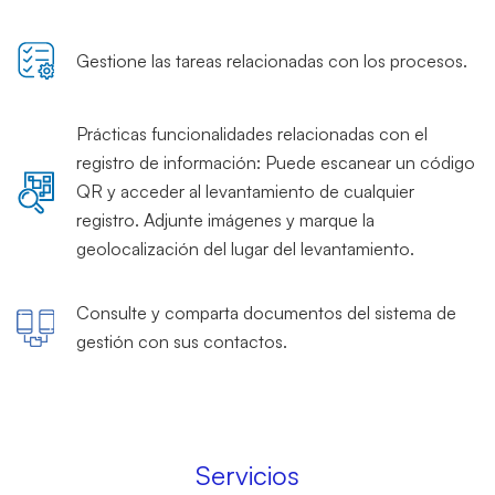
Gestione las tareas relacionadas con los procesos.
Prácticas funcionalidades relacionadas con el
registro de información: Puede escanear un código
QR y acceder al levantamiento de cualquier
registro. Adjunte imágenes y marque la
geolocalización del lugar del levantamiento.
Consulte y comparta documentos del sistema de
gestión con sus contactos.
Servicios