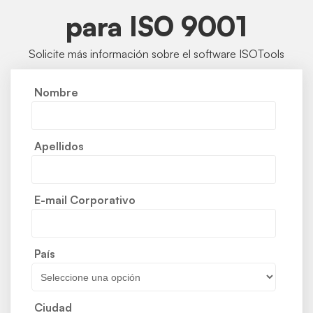
para ISO 9001
Solicite más información sobre el software
ISOTools
Nombre
Apellidos
E-mail Corporativo
País
Ciudad