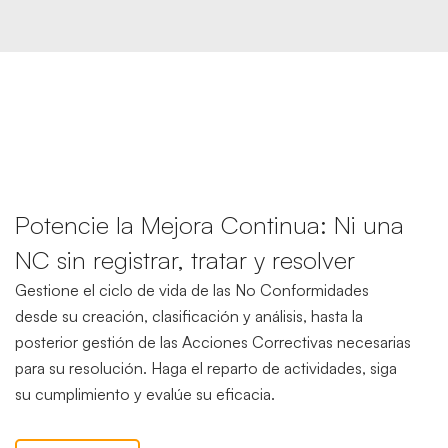
Potencie la Mejora Continua: Ni una
NC sin registrar, tratar y resolver
Gestione el ciclo de vida de las No Conformidades
desde su creación, clasificación y análisis, hasta la
posterior gestión de las Acciones Correctivas necesarias
para su resolución. Haga el reparto de actividades, siga
su cumplimiento y evalúe su eficacia.