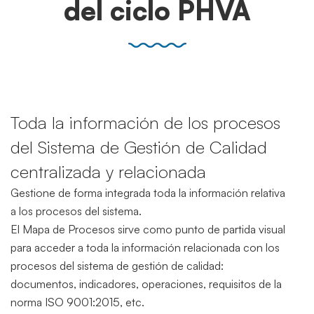
del ciclo PHVA
Toda la información de los procesos
del Sistema de Gestión de Calidad
centralizada y relacionada
Gestione de forma integrada toda la información relativa
a los procesos del sistema.
El Mapa de Procesos sirve como punto de partida visual
para acceder a toda la información relacionada con los
procesos del sistema de gestión de calidad:
documentos, indicadores, operaciones, requisitos de la
norma ISO 9001:2015, etc.