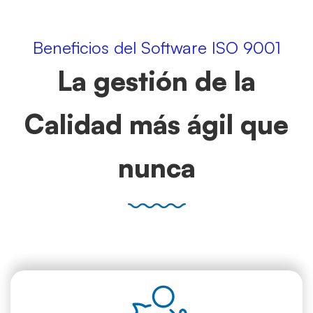
Beneficios del Software ISO 9001
La gestión de la
Calidad más ágil que
nunca