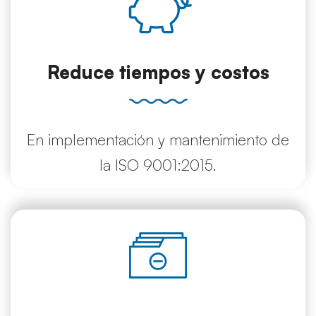
Reduce tiempos y costos
En implementación y mantenimiento de
la ISO 9001:2015.