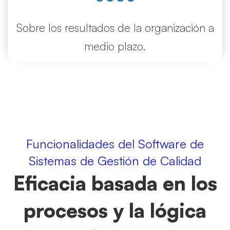
Sobre los resultados de la organización a
medio plazo.
Funcionalidades del Software de
Sistemas de Gestión de Calidad
Eficacia basada en los
procesos y la lógica