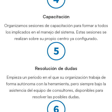
Capacitación
Organizamos sesiones de capacitación para formar a todos
los implicados en el manejo del sistema. Estas sesiones se
realizan sobre su propio centro ya configurado.
Resolución de dudas
Empieza un periodo en el que su organización trabaja de
forma autónoma con la herramienta, pero siempre bajo la
asistencia del equipo de consultores, disponibles para
resolver las posibles dudas.