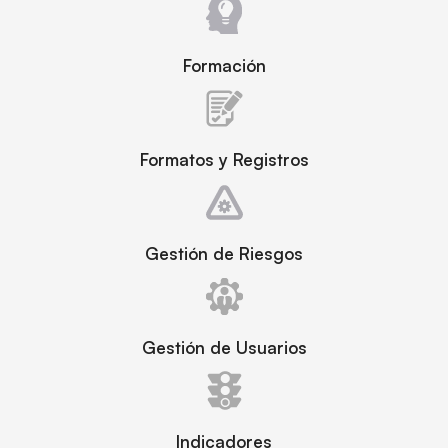
Formación
Formatos y Registros
Gestión de Riesgos
Gestión de Usuarios
Indicadores