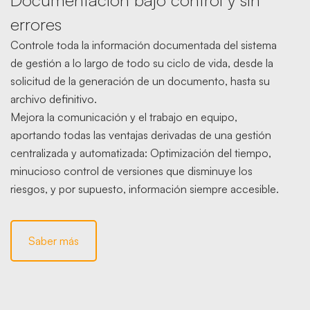
errores
Controle toda la información documentada del sistema
de gestión a lo largo de todo su ciclo de vida, desde la
solicitud de la generación de un documento, hasta su
archivo definitivo.
Mejora la comunicación y el trabajo en equipo,
aportando todas las ventajas derivadas de una gestión
centralizada y automatizada: Optimización del tiempo,
minucioso control de versiones que disminuye los
riesgos, y por supuesto, información siempre accesible.
Saber más