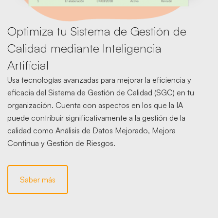
Optimiza tu Sistema de Gestión de
Calidad mediante Inteligencia
Artificial
Usa tecnologías avanzadas para mejorar la eficiencia y
eficacia del Sistema de Gestión de Calidad (SGC) en tu
organización. Cuenta con aspectos en los que la IA
puede contribuir significativamente a la gestión de la
calidad como Análisis de Datos Mejorado, Mejora
Continua y Gestión de Riesgos.
Saber más