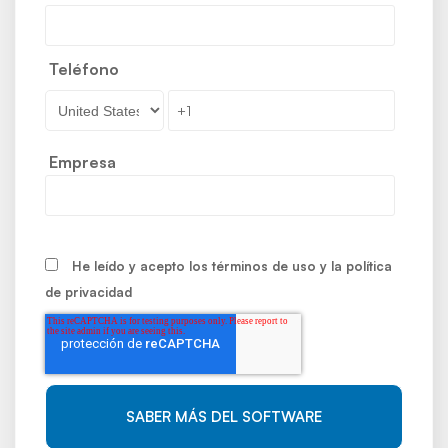
Teléfono
Empresa
He leído y acepto los
términos de uso
y la
política
de privacidad