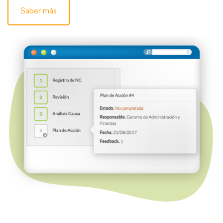
Saber más