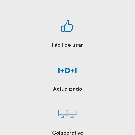
Fácil de usar
Actualizado
Colaborativo