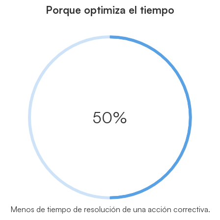
Porque optimiza el tiempo
50%
Menos de tiempo de resolución de una acción correctiva.