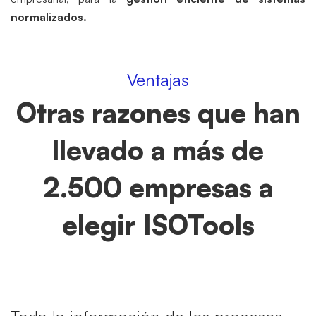
normalizados.
Ventajas
Otras razones que han
llevado a más de
2.500 empresas a
elegir ISOTools