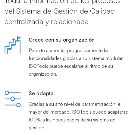
Toda la información de los procesos
del Sistema de Gestión de Calidad
centralizada y relacionada
Crece con su organización
Permite aumentar progresivamente las
funcionalidades gracias a su sistema modular.
ISOTools puede escalarse al ritmo de su
organización.
Se adapta
Gracias a su alto nivel de parametrización, el
mayor del mercado, ISOTools puede adaptarse
100% a las necesidades de su sistema de
gestión.