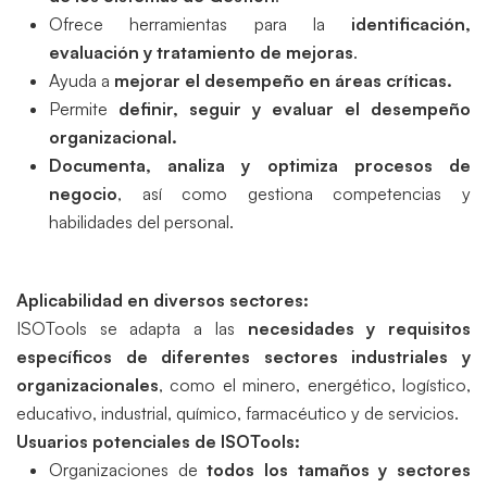
Ofrece herramientas para la
identificación,
evaluación y tratamiento de mejoras
.
Ayuda a
mejorar el desempeño en áreas críticas.
Permite
definir, seguir y evaluar el desempeño
organizacional.
Documenta, analiza y optimiza procesos de
negocio
, así como gestiona competencias y
habilidades del personal.
Aplicabilidad en diversos sectores:
ISOTools se adapta a las
necesidades y requisitos
específicos de diferentes sectores industriales y
organizacionales
, como el minero, energético, logístico,
educativo, industrial, químico, farmacéutico y de servicios.
Usuarios potenciales de ISOTools:
Organizaciones de
todos los tamaños y sectores