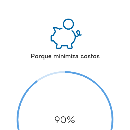
Porque minimiza costos
90%