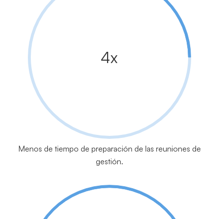
4x
Menos de tiempo de preparación de las reuniones de
gestión.