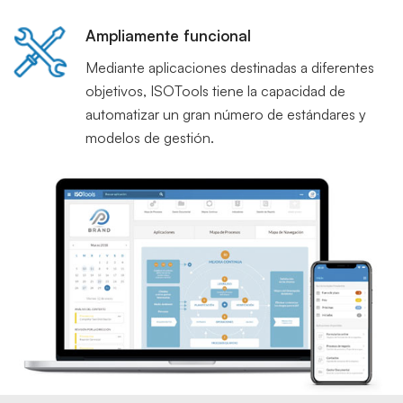
Ampliamente funcional
Mediante aplicaciones destinadas a diferentes
objetivos, ISOTools tiene la capacidad de
automatizar un gran número de estándares y
modelos de gestión.