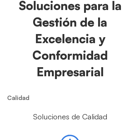
Soluciones para la
Gestión de la
Excelencia y
Conformidad
Empresarial
Calidad
Soluciones de Calidad