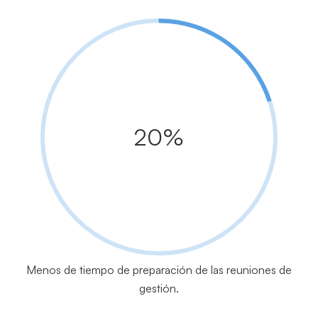
20%
Menos de tiempo de preparación de las reuniones de
gestión.