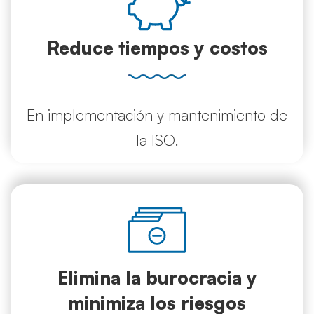
Reduce tiempos y costos
En implementación y mantenimiento de
la ISO.
Elimina la burocracia y
minimiza los riesgos