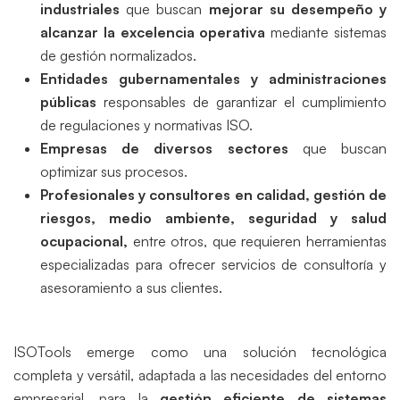
industriales
que buscan
mejorar su desempeño y
alcanzar la excelencia operativa
mediante sistemas
de gestión normalizados.
Entidades gubernamentales y administraciones
públicas
responsables de garantizar el cumplimiento
de regulaciones y normativas ISO.
Empresas de diversos sectores
que buscan
optimizar sus procesos.
Profesionales y consultores en calidad, gestión de
riesgos, medio ambiente, seguridad y salud
ocupacional,
entre otros, que requieren herramientas
especializadas para ofrecer servicios de consultoría y
asesoramiento a sus clientes.
ISOTools emerge como una solución tecnológica
completa y versátil, adaptada a las necesidades del entorno
empresarial, para la
gestión eficiente de sistemas