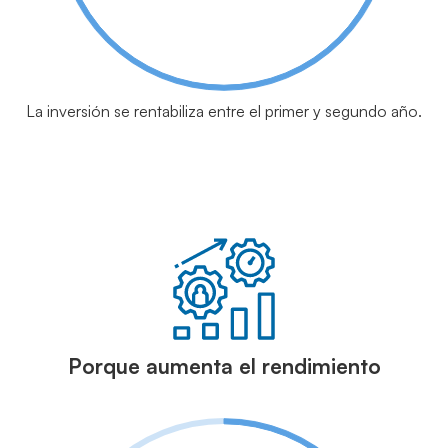
La inversión se rentabiliza entre el primer y segundo año.
Porque aumenta el rendimiento