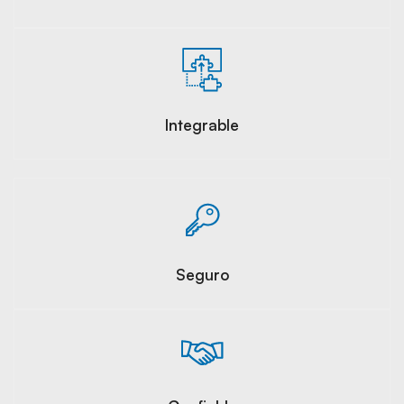
Integrable
Seguro