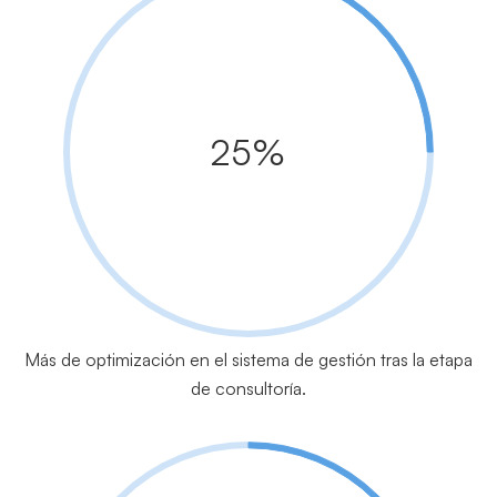
25%
Más de optimización en el sistema de gestión tras la etapa
de consultoría.