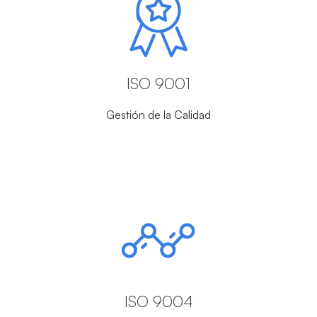
ISO 9001
Gestión de la Calidad
ISO 9004