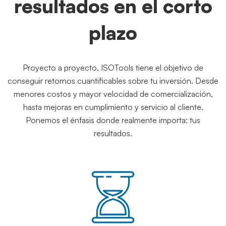
resultados en el corto
plazo
Proyecto a proyecto, ISOTools tiene el objetivo de
conseguir retornos cuantificables sobre tu inversión. Desde
menores costos y mayor velocidad de comercialización,
hasta mejoras en cumplimiento y servicio al cliente.
Ponemos el énfasis donde realmente importa: tus
resultados.