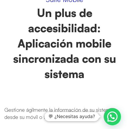
Un plus de
accesibilidad:
Aplicación mobile
sincronizada con su
sistema
Gestione ágilmente la información de su sistema
💬 ¿Necesitas ayuda?
desde su móvil o tablet.