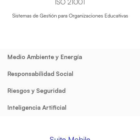
ISO 21001
Sistemas de Gestión para Organizaciones Educativas
Medio Ambiente y Energía
Responsabilidad Social
Riesgos y Seguridad
Inteligencia Artificial
Suite Mobile