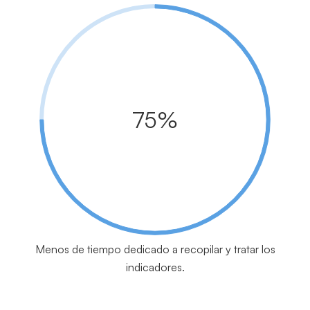
75%
Menos de tiempo dedicado a recopilar y tratar los
indicadores.