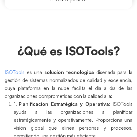
¿Qué es ISOTools?
ISOTools
es una
solución tecnológica
diseñada para la
gestión de sistemas normalizados de calidad y excelencia,
cuya plataforma en la nube facilita el día a día de las
organizaciones comprometidas con la calidad a la:
Planificación Estratégica y Operativa
: ISOTools
ayuda a las organizaciones a planificar
estratégicamente y operativamente. Proporciona una
visión global que alinea personas y procesos,
permitiendo una gestión más eficiente.