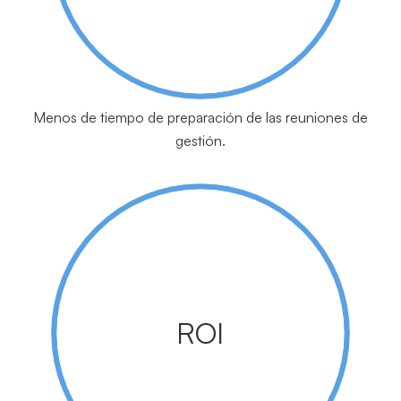
Menos de tiempo de preparación de las reuniones de
gestión.
ROI