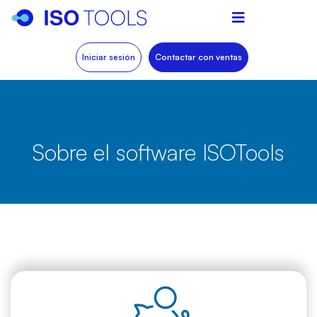
Iniciar sesión
Contactar con ventas
Sobre el software ISOTools