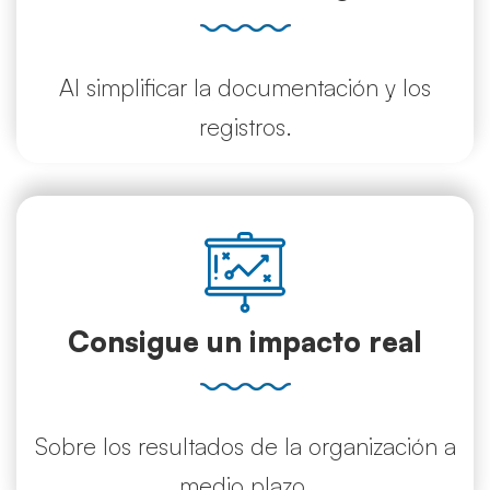
Al simplificar la documentación y los
registros.
Consigue un impacto real
Sobre los resultados de la organización a
medio plazo.