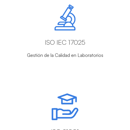
ISO IEC 17025
Gestión de la Calidad en Laboratorios