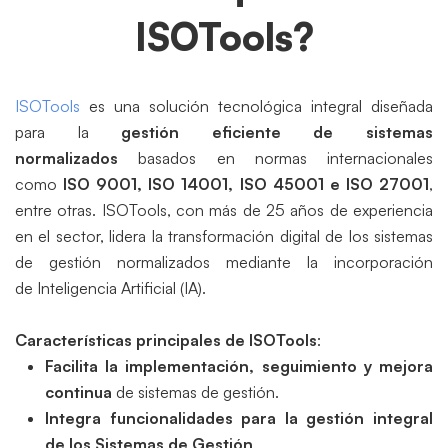
ISOTools?
ISOTools
es una solución tecnológica integral diseñada
para la
gestión eficiente de sistemas
normalizados
basados en normas internacionales
como
ISO 9001, ISO 14001, ISO 45001 e ISO 27001
,
entre otras. ISOTools, con más de 25 años de experiencia
en el sector, lidera la transformación digital de los sistemas
de gestión normalizados mediante la incorporación
de Inteligencia Artificial (IA).
Características principales de ISOTools
:
Facilita la implementación, seguimiento y mejora
continua
de sistemas de gestión.
Integra funcionalidades para la gestión integral
de los Sistemas de Gestión
.