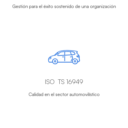
Gestión para el éxito sostenido de una organización
ISO TS 16949
Calidad en el sector automovilístico