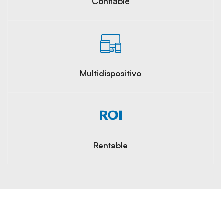
Confiable
Multidispositivo
Rentable