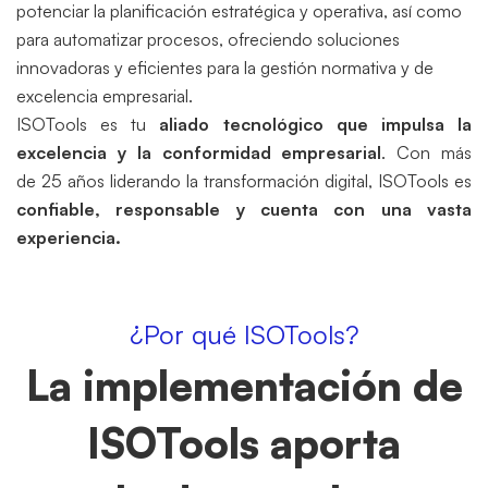
potenciar la planificación estratégica y operativa, así como
para automatizar procesos, ofreciendo soluciones
innovadoras y eficientes para la gestión normativa y de
excelencia empresarial.
ISOTools es tu
aliado tecnológico que impulsa la
excelencia y la conformidad empresarial
. Con más
de 25 años liderando la transformación digital, ISOTools es
confiable, responsable y cuenta con una vasta
experiencia.
¿Por qué ISOTools?
La implementación de
ISOTools aporta