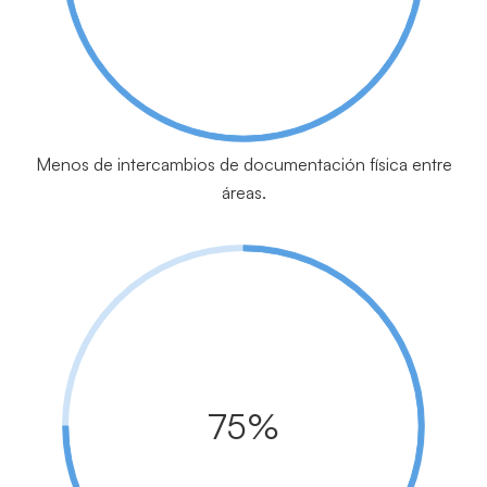
Menos de intercambios de documentación física entre
áreas.
75%