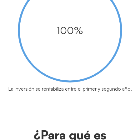
100%
La inversión se rentabiliza entre el primer y segundo año.
¿Para qué es