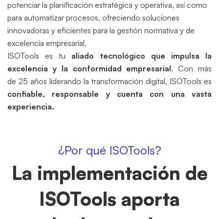
potenciar la planificación estratégica y operativa, así como
para automatizar procesos, ofreciendo soluciones
innovadoras y eficientes para la gestión normativa y de
excelencia empresarial.
ISOTools es tu
aliado tecnológico que impulsa la
excelencia y la conformidad empresarial
. Con más
de 25 años liderando la transformación digital, ISOTools es
confiable, responsable y cuenta con una vasta
experiencia.
¿Por qué ISOTools?
La implementación de
ISOTools aporta