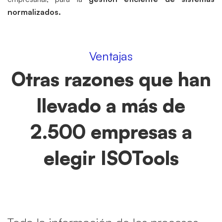
normalizados.
Ventajas
Otras razones que han
llevado a más de
2.500 empresas a
elegir ISOTools