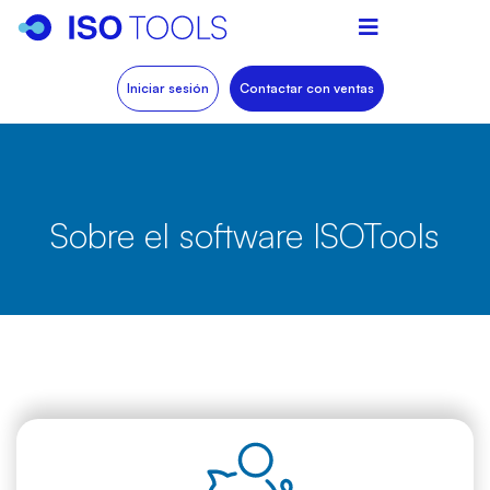
Iniciar sesión
Contactar con ventas
Sobre el software ISOTools