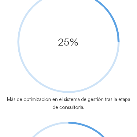
25%
Más de optimización en el sistema de gestión tras la etapa
de consultoría.