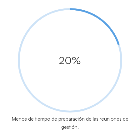
20%
Menos de tiempo de preparación de las reuniones de
gestión.