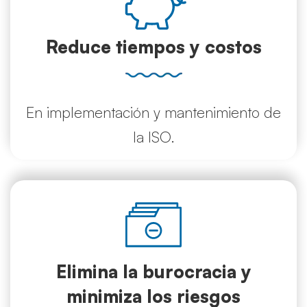
Reduce tiempos y costos
En implementación y mantenimiento de
la ISO.
Elimina la burocracia y
minimiza los riesgos