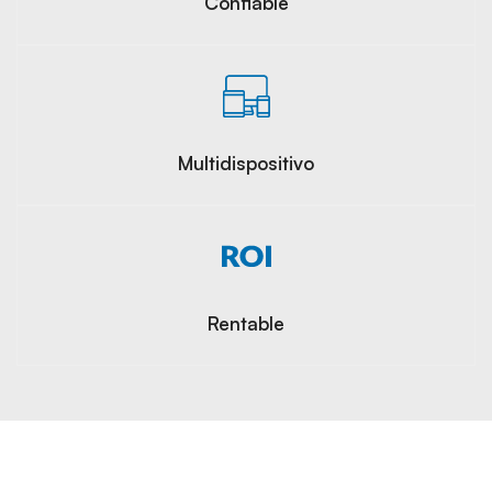
Confiable
Multidispositivo
Rentable