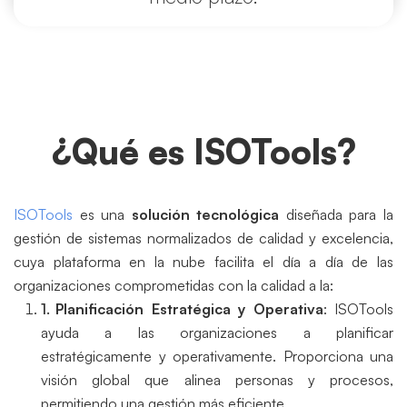
¿Qué es ISOTools?
ISOTools
es una
solución tecnológica
diseñada para la
gestión de sistemas normalizados de calidad y excelencia,
cuya plataforma en la nube facilita el día a día de las
organizaciones comprometidas con la calidad a la:
Planificación Estratégica y Operativa
: ISOTools
ayuda a las organizaciones a planificar
estratégicamente y operativamente. Proporciona una
visión global que alinea personas y procesos,
permitiendo una gestión más eficiente.