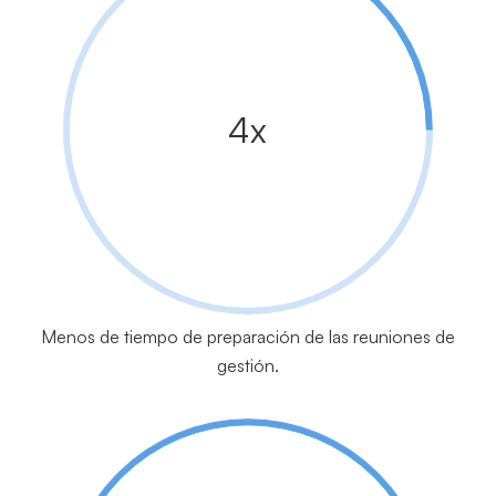
4x
Menos de tiempo de preparación de las reuniones de
gestión.