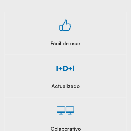
Fácil de usar
Actualizado
Colaborativo