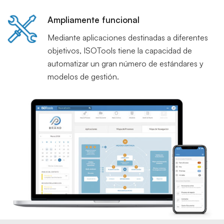
Ampliamente funcional
Mediante aplicaciones destinadas a diferentes
objetivos, ISOTools tiene la capacidad de
automatizar un gran número de estándares y
modelos de gestión.