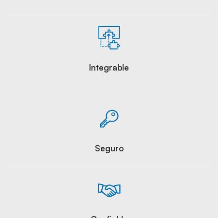
Integrable
Seguro