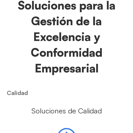
Soluciones para la
Gestión de la
Excelencia y
Conformidad
Empresarial
Calidad
Soluciones de Calidad