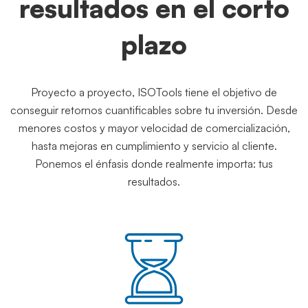
resultados en el corto
plazo
Proyecto a proyecto, ISOTools tiene el objetivo de
conseguir retornos cuantificables sobre tu inversión. Desde
menores costos y mayor velocidad de comercialización,
hasta mejoras en cumplimiento y servicio al cliente.
Ponemos el énfasis donde realmente importa: tus
resultados.