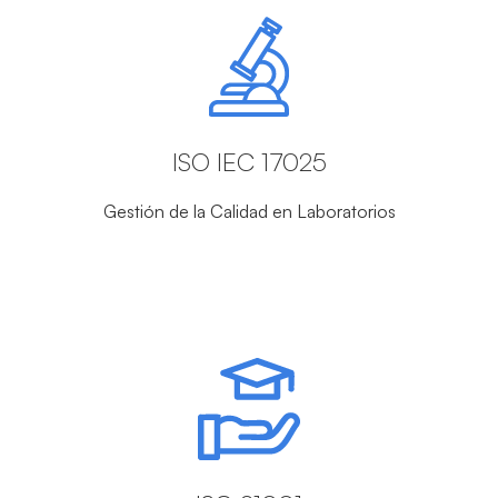
ISO IEC 17025
Gestión de la Calidad en Laboratorios