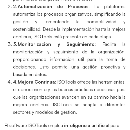
Automatización de Procesos
: La plataforma
automatiza los procesos organizativos, simplificando la
gestión y fomentando la competitividad y
sostenibilidad. Desde la implementación hasta la mejora
continua, ISOTools está presente en cada etapa.
Monitorización y Seguimiento
: Facilita la
monitorización y seguimiento de la organización,
proporcionando información útil para la toma de
decisiones. Esto permite una gestión proactiva y
basada en datos.
Mejora Continua
: ISOTools ofrece las herramientas,
el conocimiento y las buenas prácticas necesarias para
que las organizaciones avancen en su camino hacia la
mejora continua. ISOTools se adapta a diferentes
sectores y modelos de gestión.
El software ISOTools emplea
inteligencia artificial
para