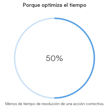
Porque optimiza el tiempo
50%
Menos de tiempo de resolución de una acción correctiva.