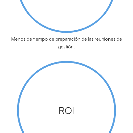
Menos de tiempo de preparación de las reuniones de
gestión.
ROI