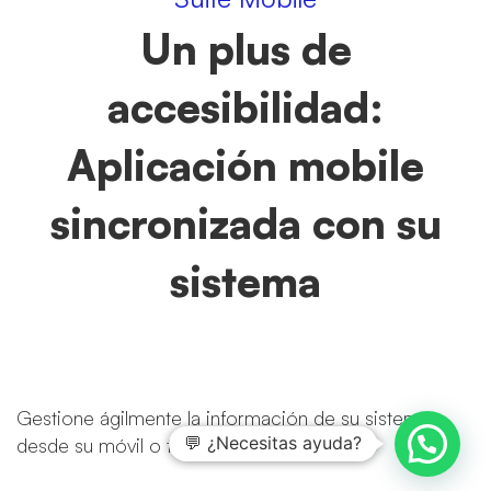
Un plus de
accesibilidad:
Aplicación mobile
sincronizada con su
sistema
Gestione ágilmente la información de su sistema
💬 ¿Necesitas ayuda?
desde su móvil o tablet.