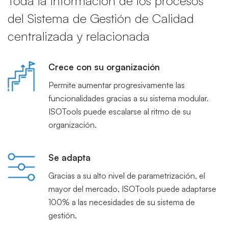
Toda la información de los procesos
del Sistema de Gestión de Calidad
centralizada y relacionada
Crece con su organización
Permite aumentar progresivamente las
funcionalidades gracias a su sistema modular.
ISOTools puede escalarse al ritmo de su
organización.
Se adapta
Gracias a su alto nivel de parametrización, el
mayor del mercado, ISOTools puede adaptarse
100% a las necesidades de su sistema de
gestión.