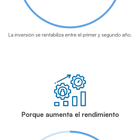
La inversión se rentabiliza entre el primer y segundo año.
Porque aumenta el rendimiento