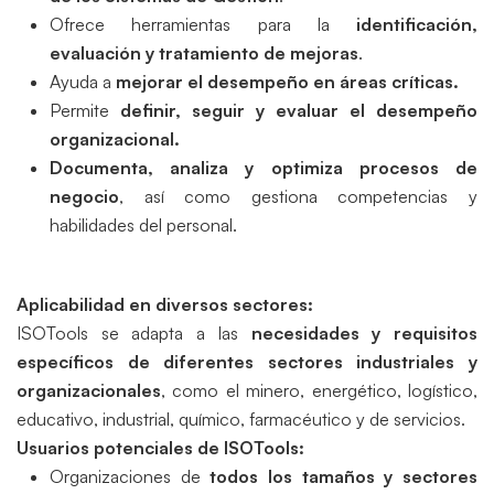
Ofrece herramientas para la
identificación,
evaluación y tratamiento de mejoras
.
Ayuda a
mejorar el desempeño en áreas críticas.
Permite
definir, seguir y evaluar el desempeño
organizacional.
Documenta, analiza y optimiza procesos de
negocio
, así como gestiona competencias y
habilidades del personal.
Aplicabilidad en diversos sectores:
ISOTools se adapta a las
necesidades y requisitos
específicos de diferentes sectores industriales y
organizacionales
, como el minero, energético, logístico,
educativo, industrial, químico, farmacéutico y de servicios.
Usuarios potenciales de ISOTools:
Organizaciones de
todos los tamaños y sectores