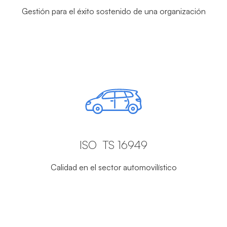
Gestión para el éxito sostenido de una organización
ISO TS 16949
Calidad en el sector automovilístico