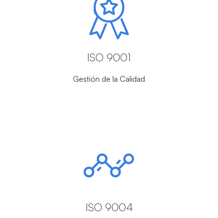
ISO 9001
Gestión de la Calidad
ISO 9004