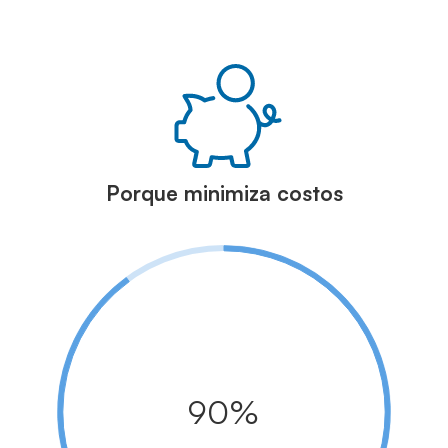
Porque minimiza costos
90%