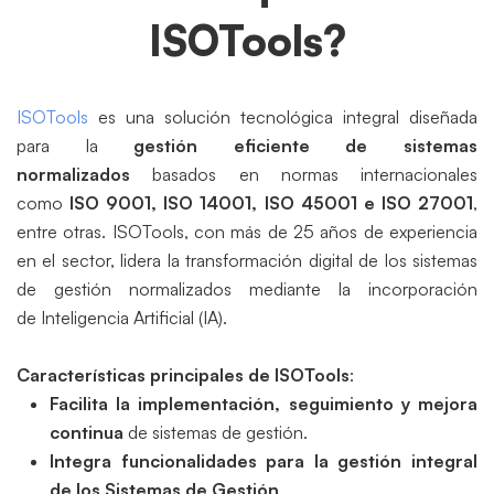
ISOTools?
ISOTools
es una solución tecnológica integral diseñada
para la
gestión eficiente de sistemas
normalizados
basados en normas internacionales
como
ISO 9001, ISO 14001, ISO 45001 e ISO 27001
,
entre otras. ISOTools, con más de 25 años de experiencia
en el sector, lidera la transformación digital de los sistemas
de gestión normalizados mediante la incorporación
de Inteligencia Artificial (IA).
Características principales de ISOTools
:
Facilita la implementación, seguimiento y mejora
continua
de sistemas de gestión.
Integra funcionalidades para la gestión integral
de los Sistemas de Gestión
.