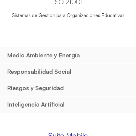
ISO 21001
Sistemas de Gestión para Organizaciones Educativas
Medio Ambiente y Energía
Responsabilidad Social
Riesgos y Seguridad
Inteligencia Artificial
Suite Mobile