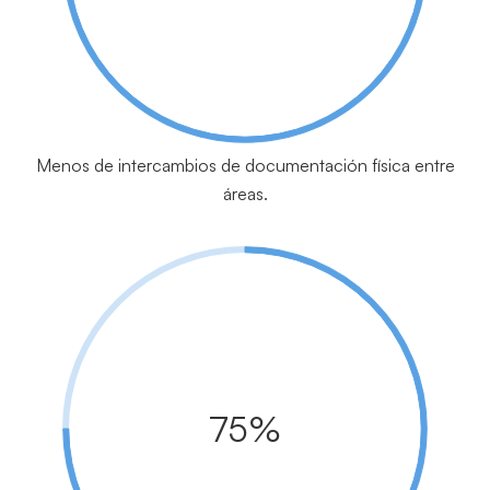
Menos de intercambios de documentación física entre
áreas.
75%