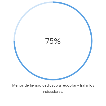
75%
Menos de tiempo dedicado a recopilar y tratar los
indicadores.