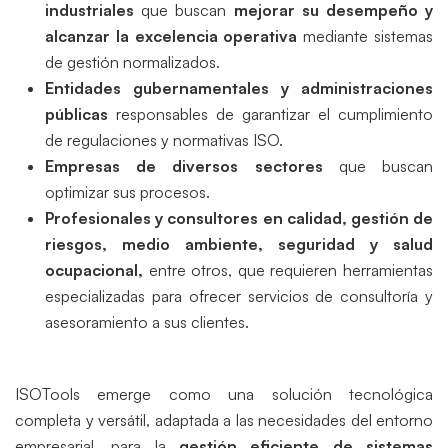
industriales
que buscan
mejorar su desempeño y
alcanzar la excelencia operativa
mediante sistemas
de gestión normalizados.
Entidades gubernamentales y administraciones
públicas
responsables de garantizar el cumplimiento
de regulaciones y normativas ISO.
Empresas de diversos sectores
que buscan
optimizar sus procesos.
Profesionales y consultores en calidad, gestión de
riesgos, medio ambiente, seguridad y salud
ocupacional,
entre otros, que requieren herramientas
especializadas para ofrecer servicios de consultoría y
asesoramiento a sus clientes.
ISOTools emerge como una solución tecnológica
completa y versátil, adaptada a las necesidades del entorno
empresarial, para la
gestión eficiente de sistemas