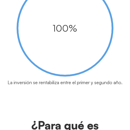
100%
La inversión se rentabiliza entre el primer y segundo año.
¿Para qué es