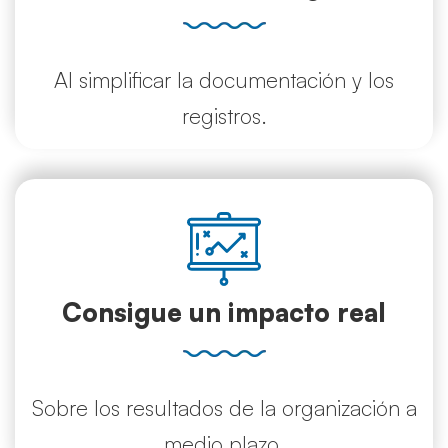
Al simplificar la documentación y los
registros.
Consigue un impacto real
Sobre los resultados de la organización a
medio plazo.