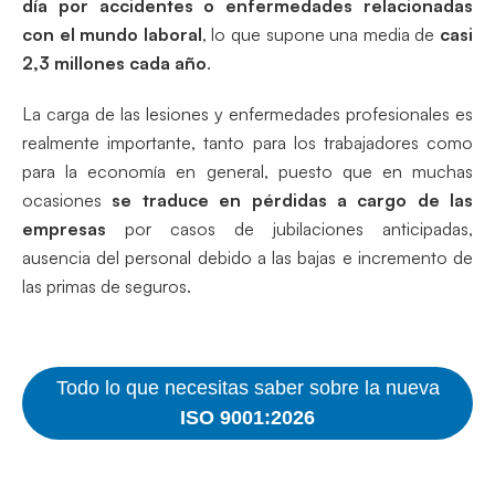
día por accidentes o enfermedades relacionadas
con el mundo laboral
, lo que supone una media de
casi
2,3 millones cada año
.
La carga de las lesiones y enfermedades profesionales es
realmente importante, tanto para los trabajadores como
para la economía en general, puesto que en muchas
ocasiones
se traduce en pérdidas a cargo de las
empresas
por casos de jubilaciones anticipadas,
ausencia del personal debido a las bajas e incremento de
las primas de seguros.
Todo lo que necesitas saber sobre la nueva
ISO 9001:2026