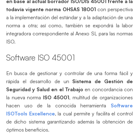
en base al actual borrador ISO/DIS 45001 frente a la
todavía vigente norma OHSAS 18001
con perspectiva
a la implementación del estándar y a la adaptación de una
norma a otra; así como, también se expondrá la labor
integradora correspondiente al Anexo SL para las normas
ISO.
Software ISO 45001
En busca de gestionar y controlar de una forma fácil y
rápida el desarrollo de un
Sistema de Gestión de
Seguridad y Salud en el Trabajo
en concordancia con
la nueva norma
ISO 45001
, multitud de organizaciones
hacen uso de la conocida herramienta
Software
ISOTools Excellence
, la cual permite y facilita el control
de dicho sistema garantizando además la obtención de
óptimos beneficios.