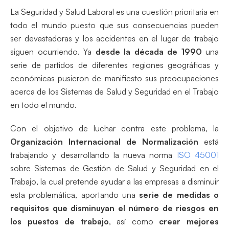
La Seguridad y Salud Laboral es una cuestión prioritaria en
todo el mundo puesto que sus consecuencias pueden
ser devastadoras y los accidentes en el lugar de trabajo
siguen ocurriendo. Ya
desde la década de 1990
una
serie de partidos de diferentes regiones geográficas y
económicas pusieron de manifiesto sus preocupaciones
acerca de los Sistemas de Salud y Seguridad en el Trabajo
en todo el mundo.
Con el objetivo de luchar contra este problema, la
Organización Internacional de Normalización
está
trabajando y desarrollando la nueva norma
ISO 45001
sobre Sistemas de Gestión de Salud y Seguridad en el
Trabajo, la cual pretende ayudar a las empresas a disminuir
esta problemática, aportando una
serie de medidas o
requisitos que disminuyan el número de riesgos en
los puestos de trabajo
, así como
crear mejores