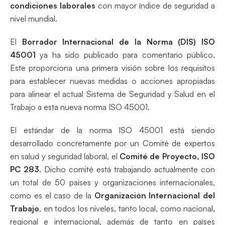
condiciones laborales
con mayor índice de seguridad a
nivel mundial.
El
Borrador Internacional de la Norma (DIS) ISO
45001
ya ha sido publicado para comentario público.
Este proporciona una primera visión sobre los requisitos
para establecer nuevas medidas o acciones apropiadas
para alinear el actual Sistema de Seguridad y Salud en el
Trabajo a esta nueva norma ISO 45001.
El estándar de la norma ISO 45001 está siendo
desarrollado concretamente por un Comité de expertos
en salud y seguridad laboral, el
Comité de Proyecto, ISO
PC 283
. Dicho comité está trabajando actualmente con
un total de 50 países y organizaciones internacionales,
como es el caso de la
Organización Internacional del
Trabajo
, en todos los niveles, tanto local, como nacional,
regional e internacional, además de tanto en países