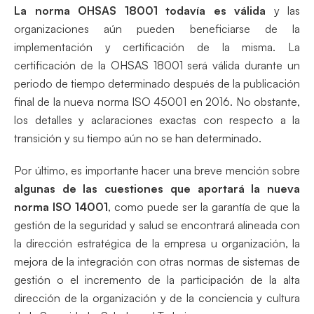
La norma OHSAS 18001 todavía es válida
y las
organizaciones aún pueden beneficiarse de la
implementación y certificación de la misma. La
certificación de la OHSAS 18001 será válida durante un
periodo de tiempo determinado después de la publicación
final de la nueva norma ISO 45001 en 2016. No obstante,
los detalles y aclaraciones exactas con respecto a la
transición y su tiempo aún no se han determinado.
Por último, es importante hacer una breve mención sobre
algunas de las cuestiones que aportará la nueva
norma ISO 14001
, como puede ser la garantía de que la
gestión de la seguridad y salud se encontrará alineada con
la dirección estratégica de la empresa u organización, la
mejora de la integración con otras normas de sistemas de
gestión o el incremento de la participación de la alta
dirección de la organización y de la conciencia y cultura