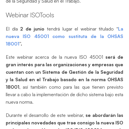
de la Seguridad y Salud en el Trabajo.
Webinar ISOTools
El día
2 de junio
tendrá lugar el webinar titulado “
La
nueva ISO 45001 como sustituta de la OHSAS
18001
”.
Este webinar acerca de la nueva ISO 45001
será de
gran interés para las organizaciones y empresas que
cuentan con un Sistema de Gestión de la Seguridad
y la Salud en el Trabajo basado en la norma OHSAS
18001
, así también como para las que tienen previsto
llevar a cabo la implementación de dicho sistema bajo esta
nueva norma.
Durante el desarrollo de este webinar,
se abordarán las
principales novedades que trae consigo la nueva ISO