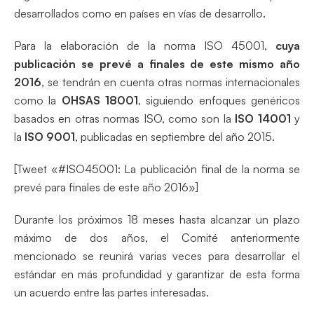
desarrollados como en países en vías de desarrollo.
Para la elaboración de la norma ISO 45001,
cuya
publicación se prevé a finales de este mismo año
2016
, se tendrán en cuenta otras normas internacionales
como la
OHSAS 18001
, siguiendo enfoques genéricos
basados en otras normas ISO, como son la
ISO 14001
y
la
ISO 9001
, publicadas en septiembre del año 2015.
[Tweet «#ISO45001: La publicación final de la norma se
prevé para finales de este año 2016»]
Durante los próximos 18 meses hasta alcanzar un plazo
máximo de dos años, el Comité anteriormente
mencionado se reunirá varias veces para desarrollar el
estándar en más profundidad y garantizar de esta forma
un acuerdo entre las partes interesadas.